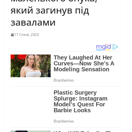
який загинув під
завалами
17 Січня, 2023