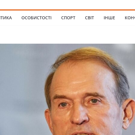
ІТИКА
ОСОБИСТОСТІ
СПОРТ
СВІТ
ІНШЕ
КОН