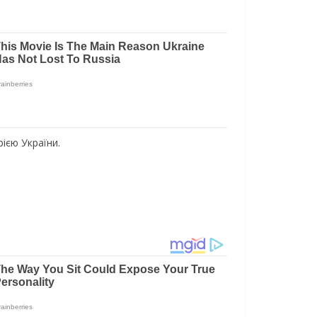
ією України.