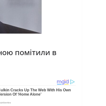
ною помітили в