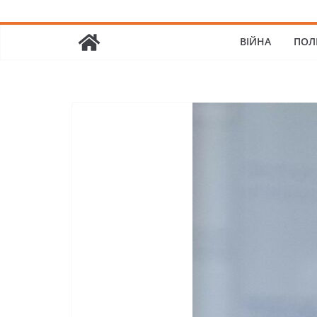
ВІЙНА
ПОЛ