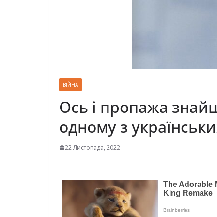
ВІЙНА
Ось і пропажа знай
одному з українськи
22 Листопада, 2022