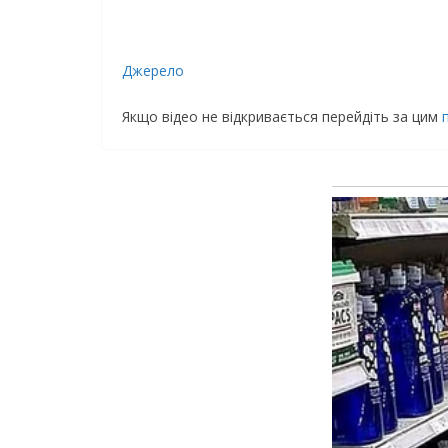
Джерело
Якщо відео не відкривається перейдіть за цим