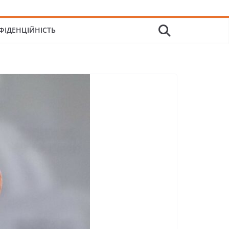
ФІДЕНЦІЙНІСТЬ