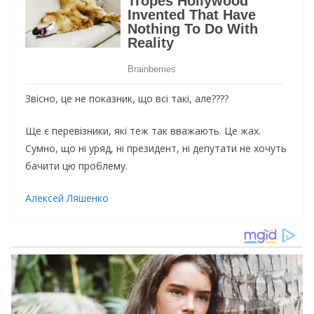
Звісно, це не показник, що всі такі, але????
Ще є перевізники, які теж так вважають. Це жах.
Сумно, що ні уряд, ні президент, ні депутати не хочуть
бачити цю проблему.
Алексей Ляшенко