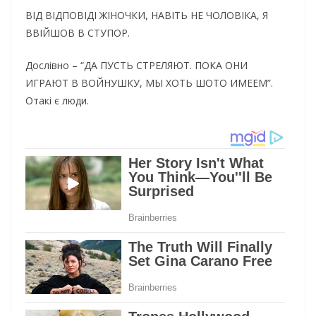
ВІД ВІДПОВІДІ ЖІНОЧКИ, НАВІТЬ НЕ ЧОЛОВІКА, Я
ВВІЙШОВ В СТУПОР.
Дослівно – “ДА ПУСТЬ СТРЕЛЯЮТ. ПОКА ОНИ
ИГРАЮТ В ВОЙНУШКУ, МЫ ХОТЬ ШОТО ИМЕЕМ”.
Отакі є люди.