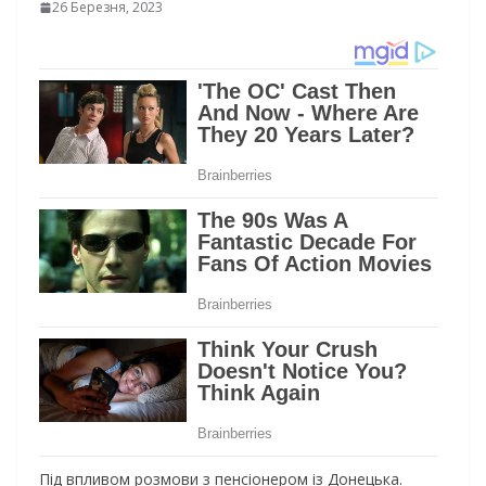
26 Березня, 2023
Під впливом розмови з пенсіонером із Донецька.