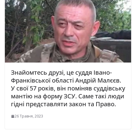
Знайомтесь друзі, це суддя Івано-
Франківської області Андрій Малєєв.
У свої 57 років, він поміняв суддівську
мантію на форму ЗСУ. Саме такі люди
гідні представляти закон та Право.
26 Травня, 2023