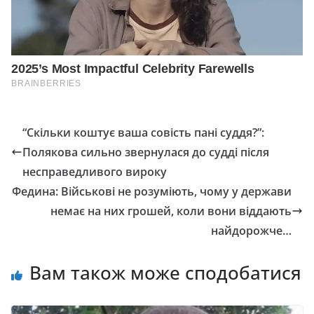
“Скільки коштує ваша совість пані суддя?”:
Полякова сильно звернулася до судді після
несправедливого вироку
Федина: Військові не розуміють, чому у держави
немає на них грошей, коли вони віддають
найдорожче…
Вам також може сподобатися