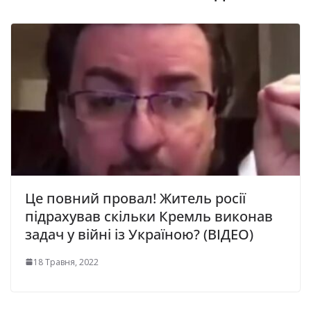
Це повний провал! Житель росії
підрахував скільки Кремль виконав
задач у війні із Україною? (ВІДЕО)
18 Травня, 2022