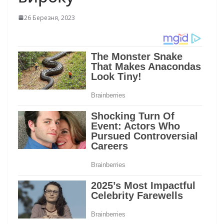
26 Березня, 2023