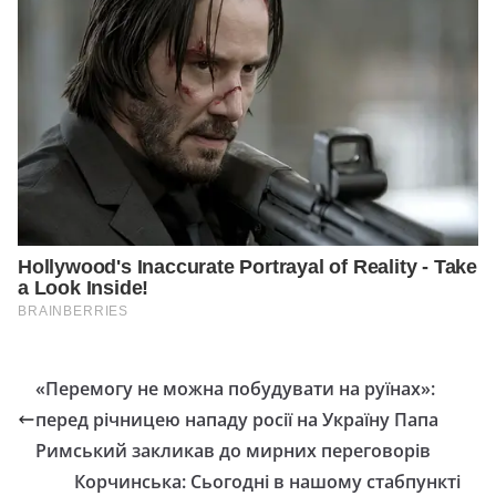
«Перемогу не можна побудувати на руїнах»:
перед річницею нападу росії на Україну Папа
Римський закликав до мирних переговорів
Корчинська: Сьогодні в нашому стабпункті