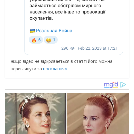
Якщо відео не відкривається в статті його можна
переглянути за
посиланням
.