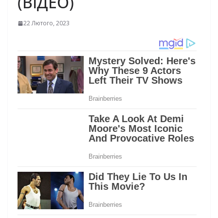
(ВІДЕО)
22 Лютого, 2023