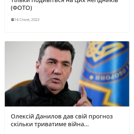
(ФОТО)
16 Січня, 2023
Олексій Данилов дав свій прогноз
скільки триватиме війна…