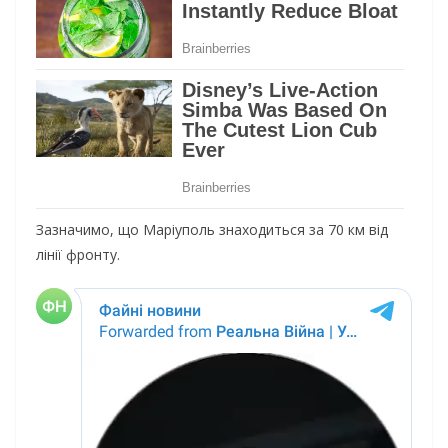
Зазначимо, що Маріуполь знаходиться за 70 км від
лінії фронту.