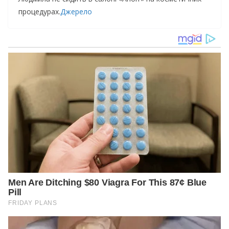
процедурах.
Джерело