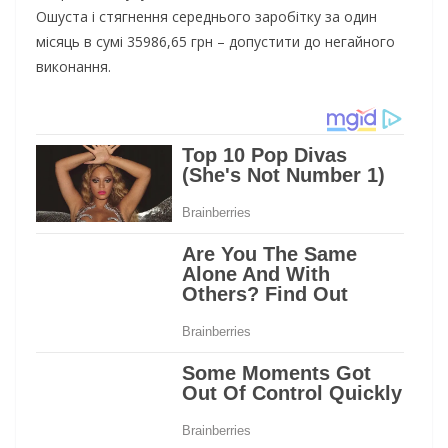
Ошуста і стягнення середнього заробітку за один
місяць в сумі 35986,65 грн – допустити до негайного
виконання.