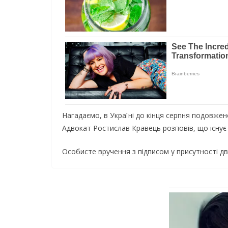
Нагадаємо, в Україні до кінця серпня подовже
Адвокат Ростислав Кравець розповів, що існує
Особисте вручення з підписом у присутності дв