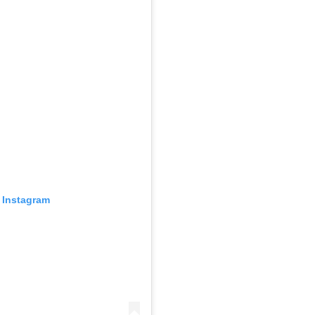
 Instagram