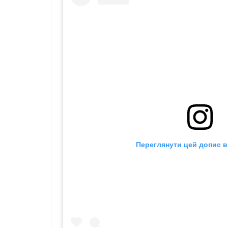
Переглянути цей допис в