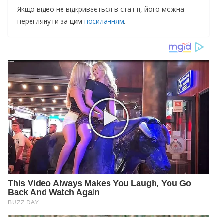
Якщо відео не відкривається в статті, його можна
переглянути за цим
посиланням
.