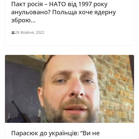
Пакт росія – НАТО від 1997 року
анульовано? Польща хоче ядерну
зброю…
28 Жовтня, 2022
Парасюк до українців: “Ви не