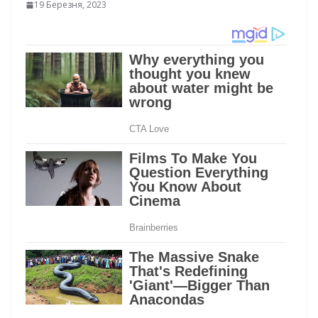
19 Березня, 2023