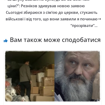
ціни?”: Резніков здивував новою заявою
Сьогодні збираюся з сім’єю до церкви, стукають
військові і від того, що вони заявили я починаю
“прозрівати”…
Вам також може сподобатися