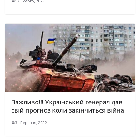
13 Лютого, 2023
Важливо!!! Український генерал дав
свій прогноз коли закінчиться війна
31 Березня, 2022