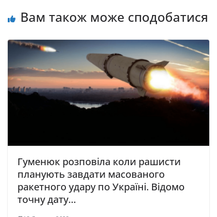
Вам також може сподобатися
Гуменюк розповіла коли рашисти
планують завдати масованого
ракетного удару по Україні. Відомо
точну дату…