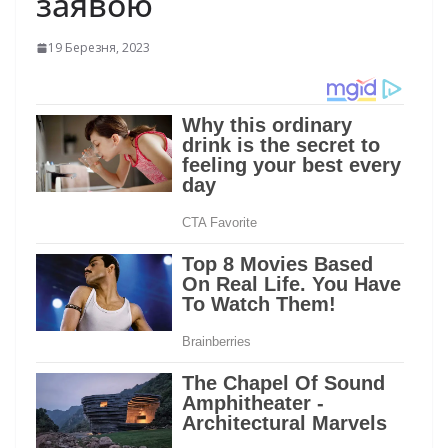
заявою
19 Березня, 2023