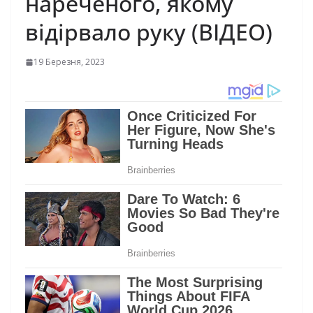
нареченого, якому
відірвало руку (ВІДЕО)
19 Березня, 2023