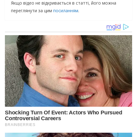
Якщо відео не відкривається в статті, його можна
переглянути за цим
посиланням
.