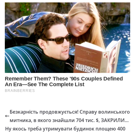
Безкарність продовжується! Справу волинського
митника, в якого знайшли 704 тис. $, ЗАКРИЛИ…
Ну якось треба утримувати будинок площею 400