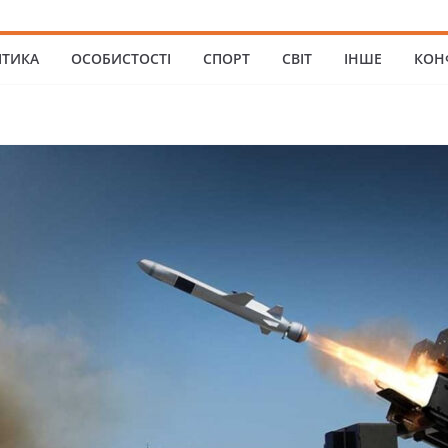
ІТИКА
ОСОБИСТОСТІ
СПОРТ
СВІТ
ІНШЕ
КОН