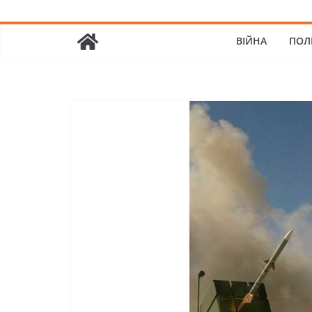
ВІЙНА
ПОЛ