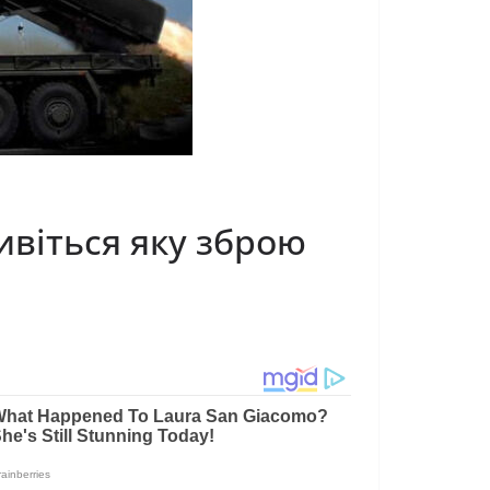
ивіться яку зброю