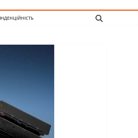
ФІДЕНЦІЙНІСТЬ