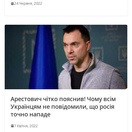
24 Червня, 2022
Арестович чітко пояснив! Чому всім
Українцям не повідомили, що росія
точно нападе
7 Квітня, 2022