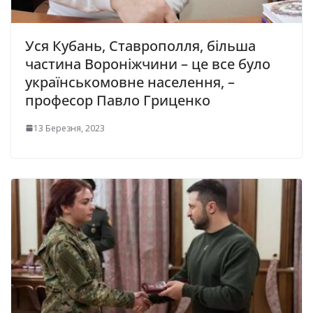
Уся Кубань, Ставрополля, більша
частина Вороніжчини – це все було
українськомовне населення, –
професор Павло Гриценко
13 Березня, 2023