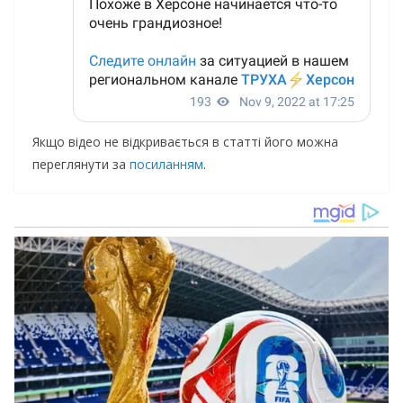
Якщо відео не відкривається в статті його можна
переглянути за
посиланням
.