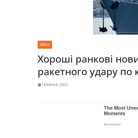
ВІЙНА
Хороші ранкові нови
ракетного удару по 
14 Квітня, 2022