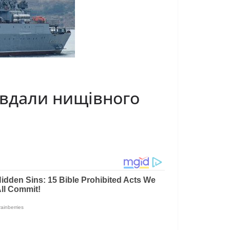
авдали нищівного