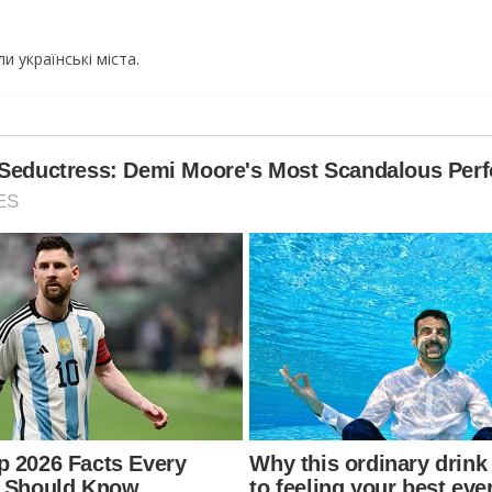
 українські міста.