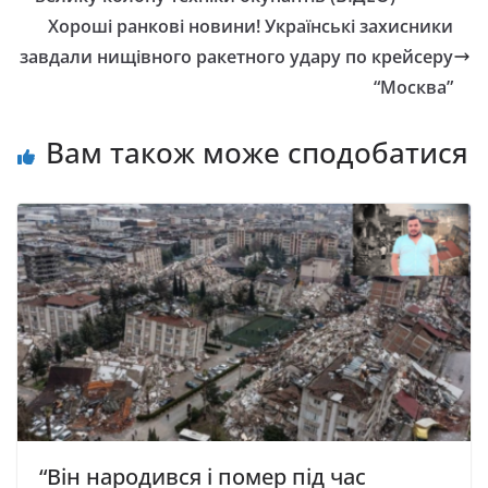
Хороші ранкові новини! Українські захисники
завдали нищівного ракетного удару по крейсеру
“Москва”
Вам також може сподобатися
“Він народився і помер під час