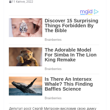
11 Квітня, 2022
Депутат росії Сергій Митрохін висловив свою думку