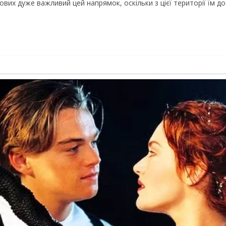
ових дуже важливий цей напрямок, оскільки з цієї території їм 