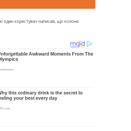
жі один користувач написав, що колони