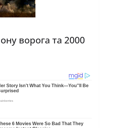
ну ворога та 2000