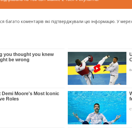
ося багато коментарів які підтверджували цю інформацію. У мере