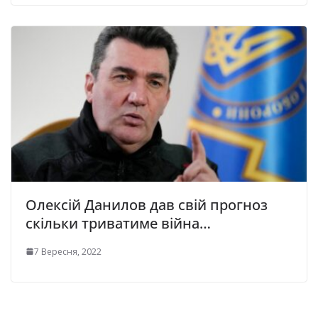
Олексій Данилов дав свій прогноз
скільки триватиме війна…
7 Вересня, 2022