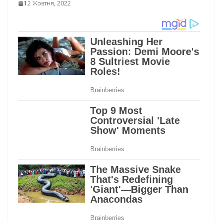
12 Жовтня, 2022