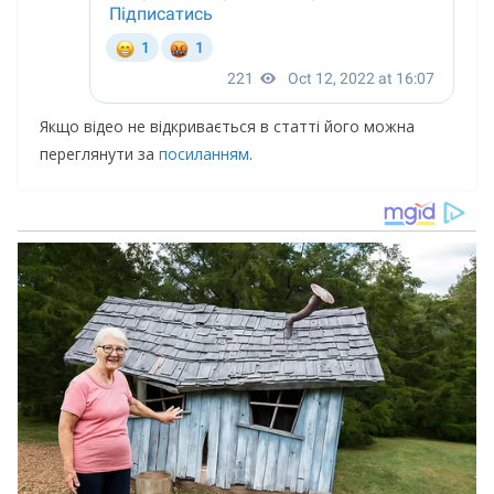
Якщо відео не відкривається в статті його можна
переглянути за
посиланням
.