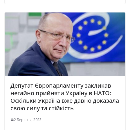
Депутат Євpопарламенту закликав
негайно прийняти Україну в НАТО:
Оскільки Україна вже давно доказала
свою силу та стійкість
2 Березня, 2023