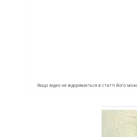
Якщо відео не відкривається в статті його мо