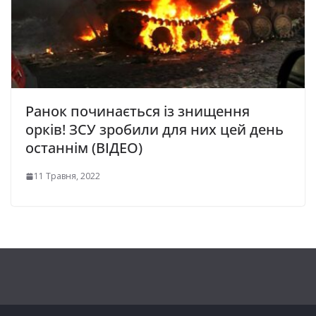
Ранок починається із знищення
орків! ЗСУ зробили для них цей день
останнім (ВІДЕО)
11 Травня, 2022