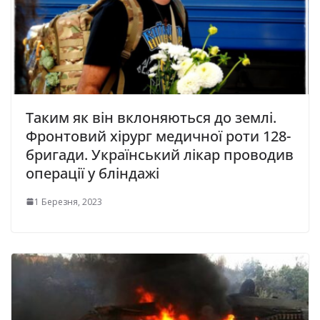
Таким як він вклоняються до землі.
Фронтовий хірург медичної роти 128-
бригади. Український лікар проводив
операції у бліндажі
1 Березня, 2023