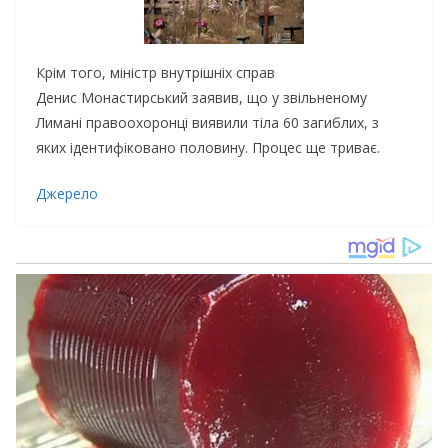
Крім того, міністр внутрішніх справ
Денис Монастирський заявив, що у звільненому
Лимані правоохоронці виявили тіла 60 загиблих, з
яких ідентифіковано половину. Процес ще триває.
Джерело