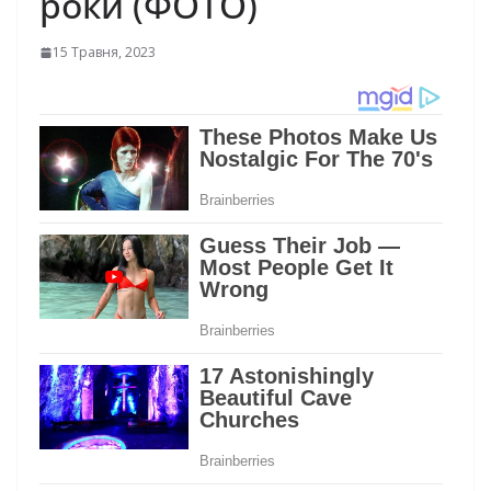
роки (ФОТО)
15 Травня, 2023