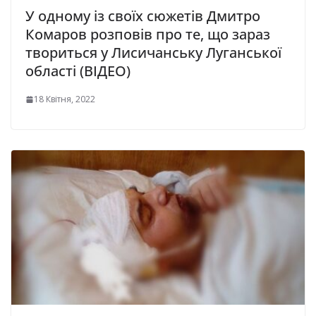
У одному із своїх сюжетів Дмитро
Комаров розповів про те, що зараз
твориться у Лисичанську Луганської
області (ВІДЕО)
18 Квітня, 2022