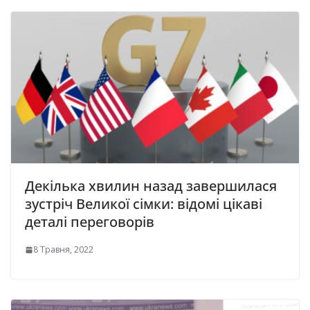
Декілька хвилин назад завершилася
зустріч Великої сімки: відомі цікаві
деталі переговорів
8 Травня, 2022