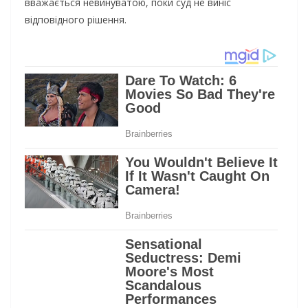
вважається невинуватою, поки суд не виніс
відповідного рішення.