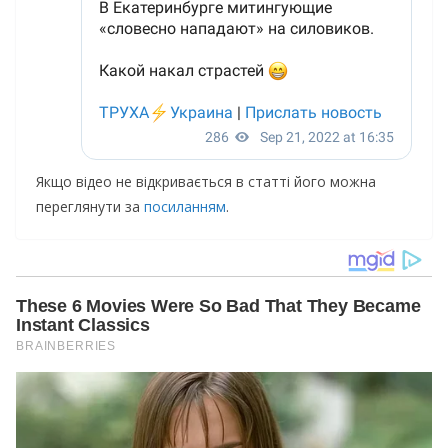
Якщо відео не відкривається в статті його можна
переглянути за
посиланням
.