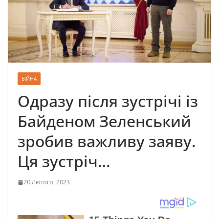
ВІЙНА
Одразу після зустрічі із
Байденом Зеленський
зробив важливу заяву.
Ця зустріч…
20 Лютого, 2023