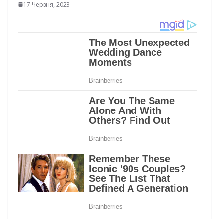
17 Червня, 2023