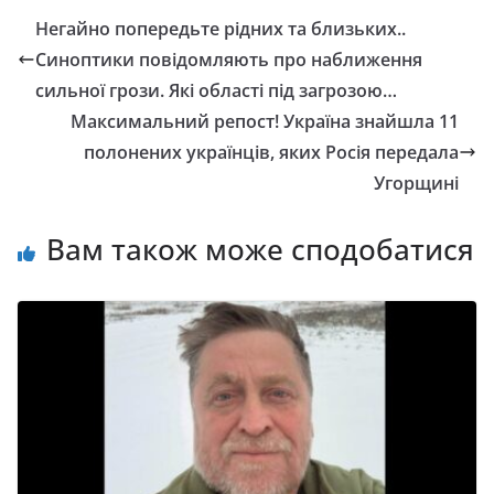
Негайно попередьте рідних та близьких..
Синоптики повідомляють про наближення
сильної грози. Які області під загрозою…
Максимальний репост! Україна знайшла 11
полонених українців, яких Росія передала
Угорщині
Вам також може сподобатися