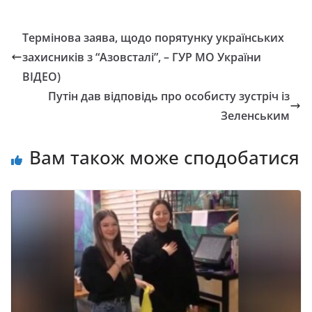
Термінова заява, щодо порятунку українських
захисників з “Азовсталі”, – ГУР МО України
ВІДЕО)
Путін дав відповідь про особисту зустріч із
Зеленським
Вам також може сподобатися