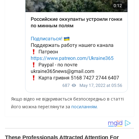
Якщо відео не відкривається безпосередньо в статті
його можна переглянути за
посиланням.