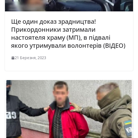
Ще один доказ зрадництва!
Прикордонники затримали
настоятеля храму (МП), в підвалі
якого утримували волонтерів (ВІДЕО)
21 Березня, 2023