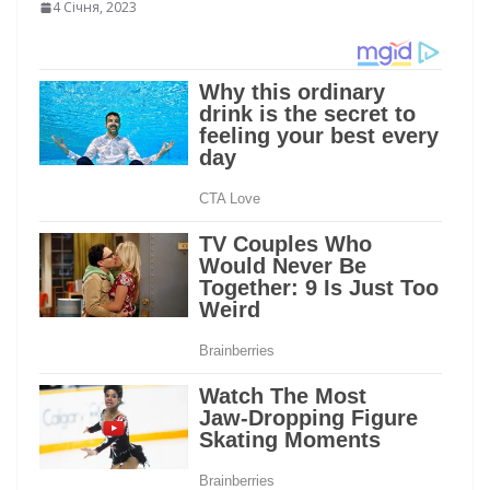
4 Січня, 2023