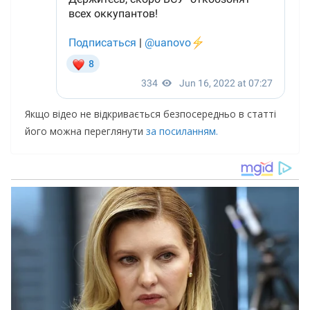
Якщо відео не відкривається безпосередньо в статті
його можна переглянути
за посиланням.