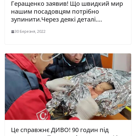
Геращенко заявив! Що швидкий мир
нашим посадовцям потрібно
зупинити.Через деякі деталі….
30 Березня, 2022
Це справжнє ДИВО! 90 годин під