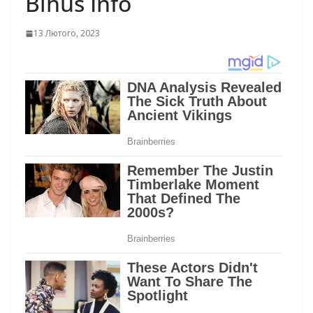
Bihus Info
13 Лютого, 2023