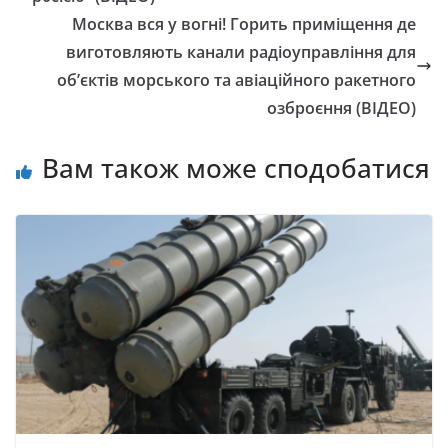
Москва вся у вогні! Горить приміщення де
виготовляють канали радіоуправління для
об’єктів морського та авіаційного ракетного
озброєння (ВІДЕО)
Вам також може сподобатися