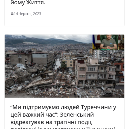
йому Життя.
14 Червня, 2023
“Ми підтримуємо людей Туреччини у
цей важкий час”: Зеленський
відреагував на трагічні події,