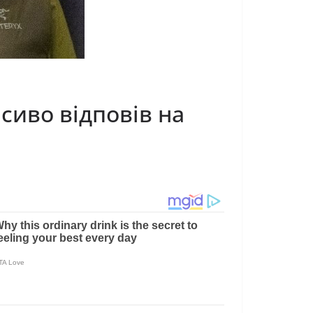
сиво відповів на