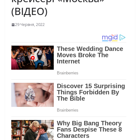
(ВІДЕО)
29 Червня, 2022