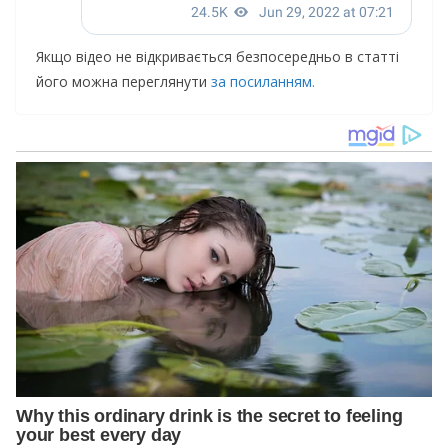
Якщо відео не відкривається безпосередньо в статті
його можна переглянути
за посиланням.