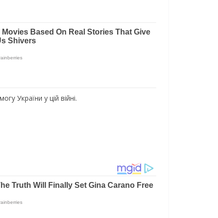
у України у цій війні.