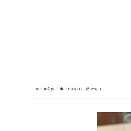
Аш цей раз він точно не збрехав.