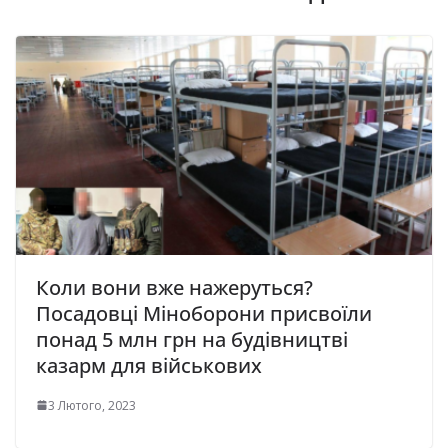
Коли вони вже нажеруться?
Посадовці Міноборони присвоїли
понад 5 млн грн на будівництві
казарм для військових
3 Лютого, 2023