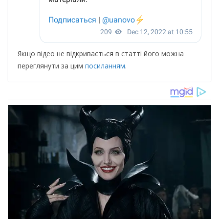
Якщо відео не відкривається в статті його можна
переглянути за цим
посиланням
.