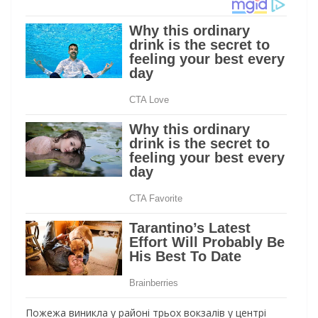
Пожежа виникла у районі трьох вокзалів у центрі