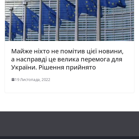
Майже ніхто не помітив цієї новини,
а насправді це велика перемога для
України. Рішення прийнято
19 Листопада, 2022