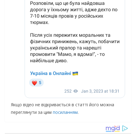
Якщо відео не відкривається в статті його можна
переглянути за цим
посиланням
.