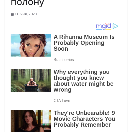
полону
3 Січня, 2023