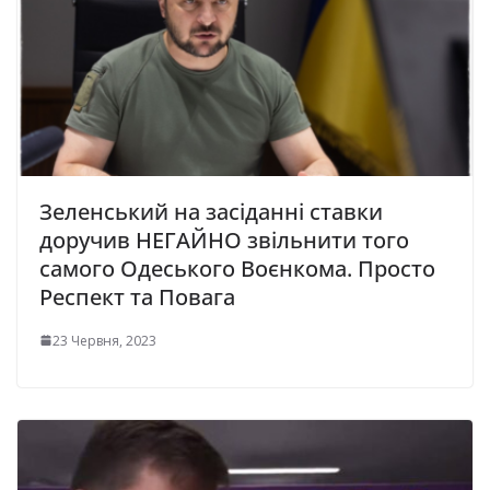
Зеленський на засіданні ставки
доручив НЕГАЙНО звільнити того
самого Одеського Воєнкома. Просто
Респект та Повага
23 Червня, 2023