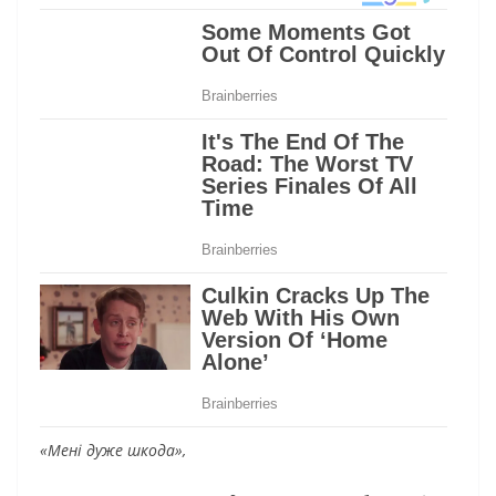
«Мені дуже шкода»,