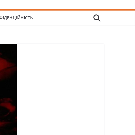
ФІДЕНЦІЙНІСТЬ