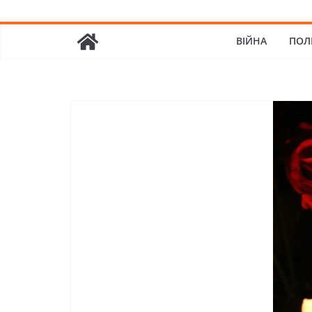
ВІЙНА
ПОЛ