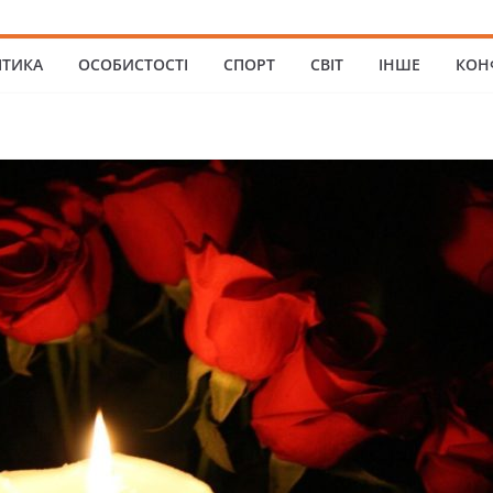
ІТИКА
ОСОБИСТОСТІ
СПОРТ
СВІТ
ІНШЕ
КОН