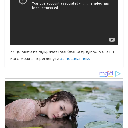
Якщо відео не відкривається безпосередньо в статті
його можна переглянути
за посиланням.