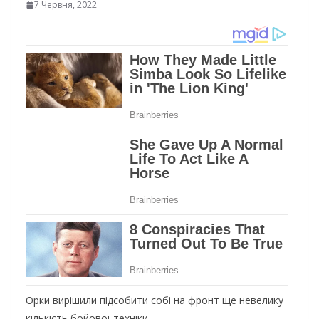
7 Червня, 2022
Орки вирішили підсобити собі на фронт ще невелику
кількість бойової техніки.