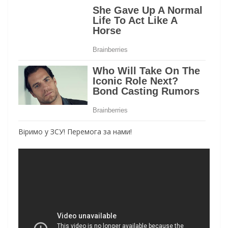
Віримо у ЗСУ! Перемога за нами!