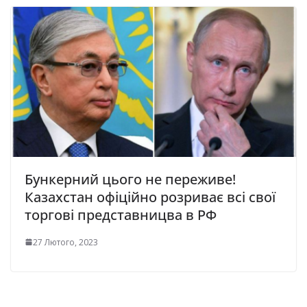
Бункерний цього не переживе!
Казахстан офіційно розpиває всі свої
торгові представницва в РФ
27 Лютого, 2023