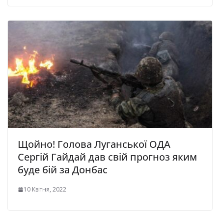
Щойно! Голова Луганської ОДА
Сергій Гайдай дав свій прогноз яким
буде бій за Донбас
10 Квітня, 2022