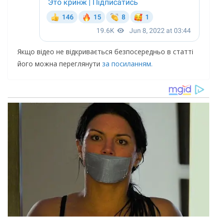
Якщо відео не відкривається безпосередньо в статті
його можна переглянути
за посиланням.