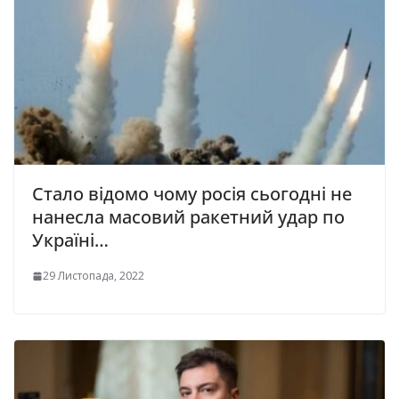
Стало відомо чому росія сьогодні не
нанесла масовий ракетний удар по
Україні…
29 Листопада, 2022