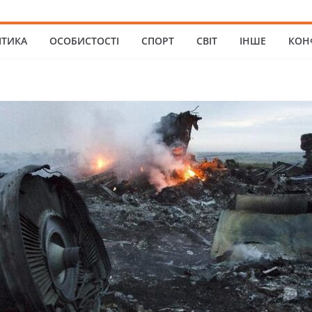
ІТИКА
ОСОБИСТОСТІ
СПОРТ
СВІТ
ІНШЕ
КОН