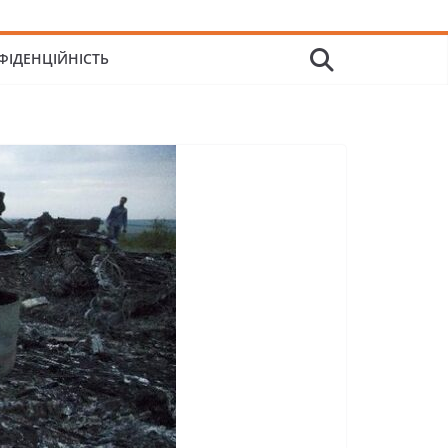
ФІДЕНЦІЙНІСТЬ