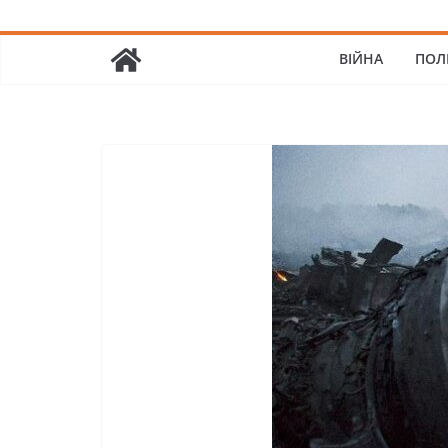
ВІЙНА
ПОЛ