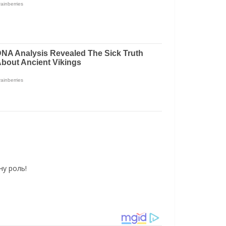
ну роль!