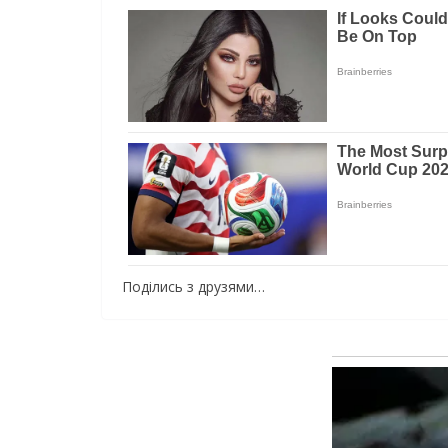
Поділись з друзями…