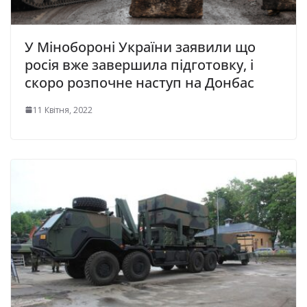
У Мінобороні України заявили що
росія вже завершила підготовку, і
скоро розпочне наступ на Донбас
11 Квітня, 2022