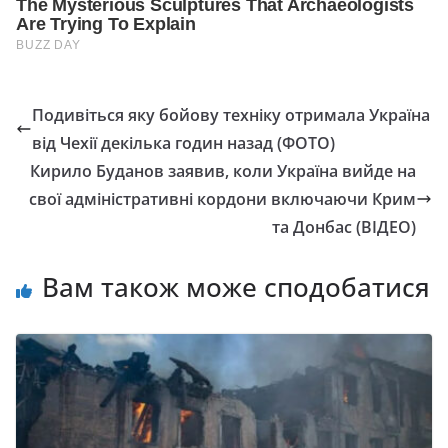
Подивіться яку бойову техніку отримала Україна
від Чехії декілька годин назад (ФОТО)
Кирило Буданов заявив, коли Україна вийде на
свої адміністративні кордони включаючи Крим
та Донбас (ВІДЕО)
Вам також може сподобатися