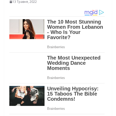
13 Травня, 2022