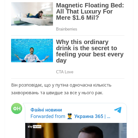
Він розповідає, що у путіна одночасна кількість
захворювань та швидше за все у нього рак.