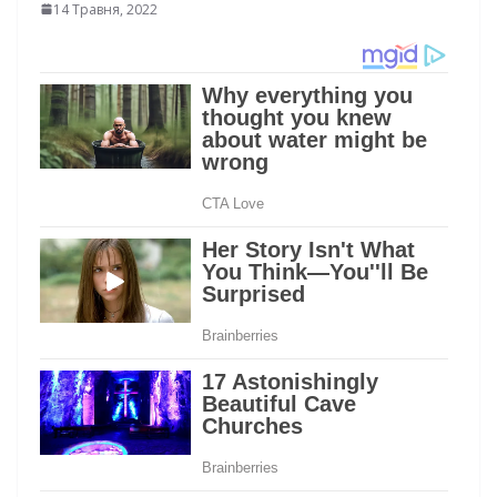
14 Травня, 2022