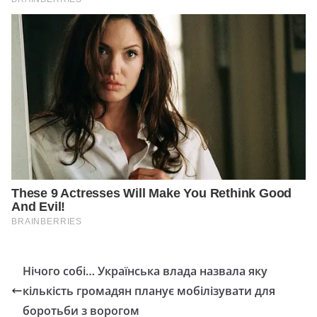
Нічого собі… Українська влада назвала яку
кількість громадян планує мобілізувати для
боротьби з ворогом