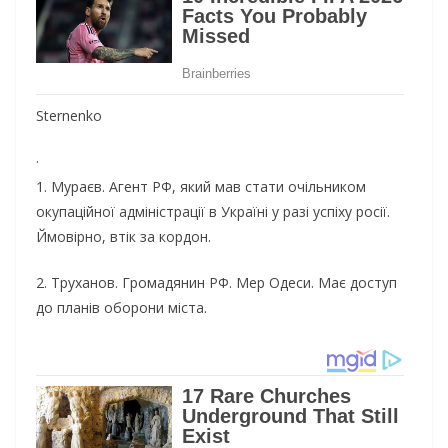
Sternenko
·
1. Мураєв. Агент РФ, який мав стати очільником
окупаційної адміністрації в Україні у разі успіху росії.
Ймовірно, втік за кордон.
2. Труханов. Громадянин РФ. Мер Одеси. Має доступ
до планів оборони міста.