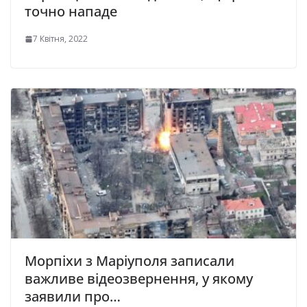
точно нападе
7 Квітня, 2022
Морпіхи з Маріуполя записали
важливе відеозвернення, у якому
заявили про…